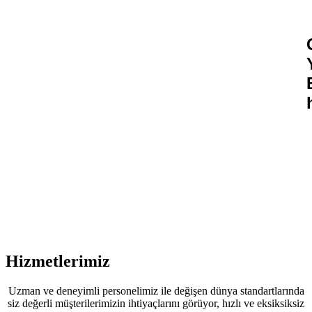
Hizmetlerimiz
Uzman ve deneyimli personelimiz ile değişen dünya standartlarında
siz değerli müşterilerimizin ihtiyaçlarını görüyor, hızlı ve eksiksiksiz