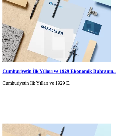
Cumhuriyetin İlk Yılları ve 1929 Ekonomik Buhranın..
Cumhuriyetin İlk Yılları ve 1929 E..