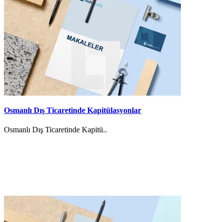
Osmanlı Dış Ticaretinde Kapitülasyonlar
Osmanlı Dış Ticaretinde Kapitü..