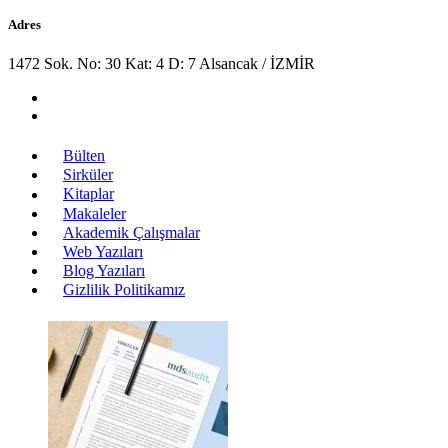
Adres
1472 Sok. No: 30 Kat: 4 D: 7 Alsancak / İZMİR
Bülten
Sirküler
Kitaplar
Makaleler
Akademik Çalışmalar
Web Yazıları
Blog Yazıları
Gizlilik Politikamız