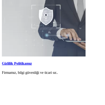
Gizlilik Politikamız
Firmamız, bilgi güvenliği ve ticari sır..