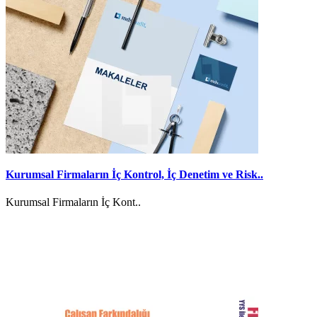
Kurumsal Firmaların İç Kontrol, İç Denetim ve Risk..
Kurumsal Firmaların İç Kont..