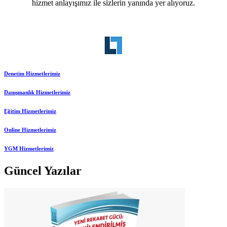
hizmet anlayışımız ile sizlerin yanında yer alıyoruz.
Denetim Hizmetlerimiz
Danışmanlık Hizmetlerimiz
Eğitim Hizmetlerimiz
Online Hizmetlerimiz
YGM Hizmetlerimiz
Güncel Yazılar