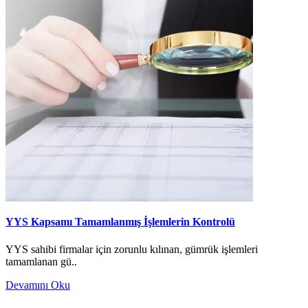
YYS Kapsamı Tamamlanmış İşlemlerin Kontrolü
YYS sahibi firmalar için zorunlu kılınan, gümrük işlemleri
tamamlanan gü..
Devamını Oku