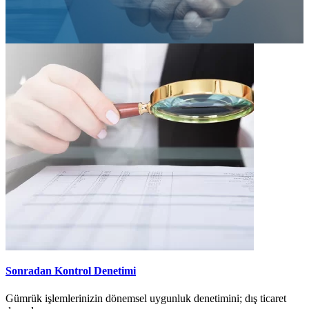
Sonradan Kontrol Denetimi
Gümrük işlemlerinizin dönemsel uygunluk denetimini; dış ticaret