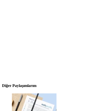
Diğer Paylaşımlarım