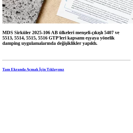
MDS Sirküler 2025-106 AB ülkeleri menşeli-çıkışlı 5407 ve
5513, 5514, 5515, 5516 GTP'leri kapsamı eşyaya yönelik
damping uygulamalarında değişiklikler yapıldı.
Tam Ekranda Açmak İçin Tıklayınız