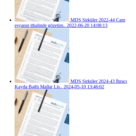
MDS Sirküler 2022-44 Cam
eşyanın ithalinde gözetim..
2022-06-20 14:08:13
MDS Sirküler 2024-43 İhracı
Kayda Bağlı Mallar Lis..
2024-05-10 13:46:02