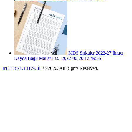
MDS Sirküler 2022-27 İhracı
Kayda Bağlı Mallar Lis..
2022-06-20 12:49:55
İNTERNETTESCİL
© 2026. All Rights Reserved.