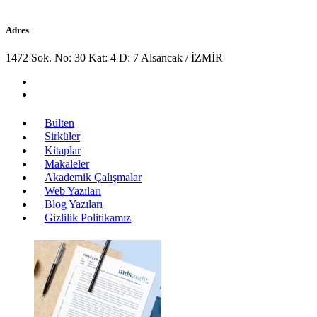
Adres
1472 Sok. No: 30 Kat: 4 D: 7 Alsancak / İZMİR
Bülten
Sirküler
Kitaplar
Makaleler
Akademik Çalışmalar
Web Yazıları
Blog Yazıları
Gizlilik Politikamız