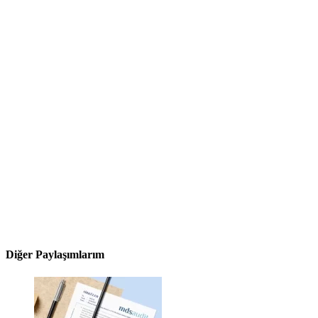
Diğer Paylaşımlarım