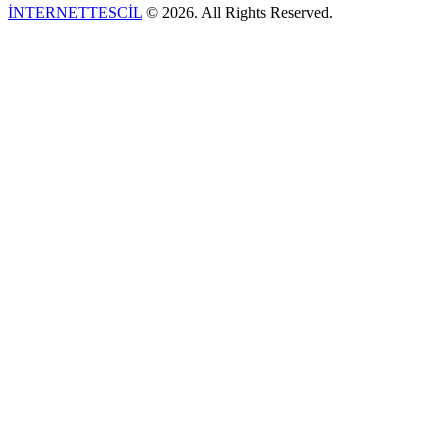
İNTERNETTESCİL
© 2026. All Rights Reserved.