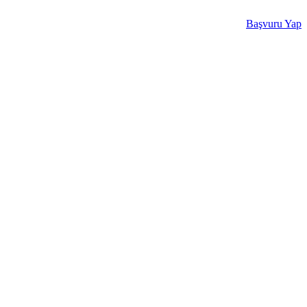
Başvuru Yap