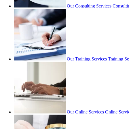
Our Consulting Services
Consulti
Our Training Services
Training Se
Our Online Services
Online Servi